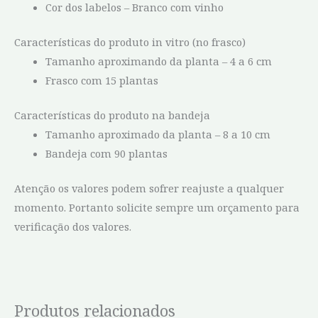
Cor dos labelos – Branco com vinho
Características do produto in vitro (no frasco)
Tamanho aproximando da planta – 4 a 6 cm
Frasco com 15 plantas
Características do produto na bandeja
Tamanho aproximado da planta – 8 a 10 cm
Bandeja com 90 plantas
Atenção os valores podem sofrer reajuste a qualquer
momento. Portanto solicite sempre um orçamento para
verificação dos valores.
Produtos relacionados