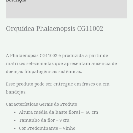
Informação adicional
Orquídea Phalaenopsis CG11002
A Phalaenopsis CG11002 é produzida a partir de
matrizes selecionadas que apresentam ausência de
doenças fitopatogênicas sistêmicas.
Esse produto pode ser entregue em frasco ou em
bandejas.
Características Gerais do Produto
Altura média da haste floral – 60 cm
Tamanho da flor – 9 cm
Cor Predominante – Vinho