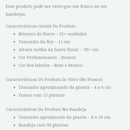
Esse produto pode ser entregue em frasco ou em
bandejas.
Características Gerais Do Produto
Número de flores – 13+ unidades
Tamanho da flor – 11 cm
Altura média da haste floral – 90+ cm
Cor Predominante – Branca
Cor dos labelos – Roxo e Branco
Características Do Produto In Vitro (No Frasco)
Tamanho aproximando da planta – 4 a 6 cm
Frasco com 15 plantas
Características Do Produto Na Bandeja
Tamanho aproximado da planta – 8 a 10 cm
Bandeja com 90 plantas