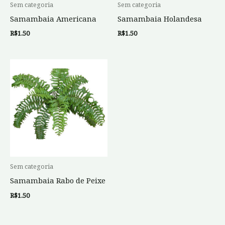
Sem categoria
Sem categoria
Samambaia Americana
Samambaia Holandesa
R$
1.50
R$
1.50
Sem categoria
Samambaia Rabo de Peixe
R$
1.50